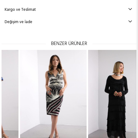
Kargo ve Teslimat
Değişim ve İade
BENZER ÜRÜNLER