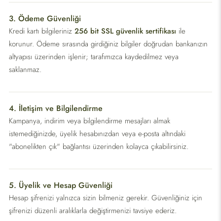
3. Ödeme Güvenliği
Kredi kartı bilgileriniz
256 bit SSL güvenlik sertifikası
ile
korunur. Ödeme sırasında girdiğiniz bilgiler doğrudan bankanızın
altyapısı üzerinden işlenir; tarafımızca kaydedilmez veya
saklanmaz.
4. İletişim ve Bilgilendirme
Kampanya, indirim veya bilgilendirme mesajları almak
istemediğinizde, üyelik hesabınızdan veya e-posta altındaki
"abonelikten çık" bağlantısı üzerinden kolayca çıkabilirsiniz.
5. Üyelik ve Hesap Güvenliği
Hesap şifrenizi yalnızca sizin bilmeniz gerekir. Güvenliğiniz için
şifrenizi düzenli aralıklarla değiştirmenizi tavsiye ederiz.