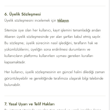
6. Üyelik Sözleşmesi
Üyelik sözleşmesini incelemek için
tıklayın
.
Sitemize üye olan her kullanıcı, kayıt işlemini tamamladığı andan
itibaren üyelik sözleşmesinde yer alan şartları kabul etmiş sayılır.
Bu sözleşme; üyelik sürecinin nasıl işlediğini, tarafların hak ve
yükümlülüklerini, üyeliğin sona erdirilmesi durumlarını ve
kullanıcıların platformu kullanırken uyması gereken kuralları
kapsamaktadır.
Her kullanıcı, üyelik sözleşmesinin en güncel halini dilediği zaman
görüntüleyebilir ve gerektiğinde tarafımıza ulaşarak bilgi talebinde
bulunabilir.
7. Yasal Uyarı ve Telif Hakları