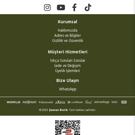
Kurumsal
Hakkımızda
Adres ve Bilgiler
Gizlilik ve Güvenlik
Müşteri Hizmetleri
Sıkça Sorulan Sorular
İade ve Değişim
Üyelik İşlemleri
Bize Ulaşın
WhatsApp
© 2025
Şaman Butik
Tüm hakları saklıdır.