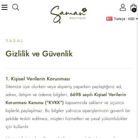
0
Türkçe - USD
YASAL
Gizlilik ve Güvenlik
1. Kişisel Verilerin Korunması
Sitemize üye olurken veya alışveriş yaparken paylaştığınız ad,
adres, iletişim ve ödeme bilgileri;
6698 sayılı Kişisel Verilerin
Korunması Kanunu ("KVKK")
kapsamında saklanır ve üçüncü
kişilerle paylaşılmaz. Bu bilgiler yalnızca siparişlerinizin güvenli bir
şekilde teslim edilmesi, müşteri hizmetleri ve yasal yükümlülükler
için kullanılır.