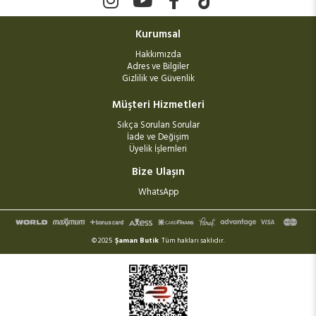
Kurumsal
Hakkımızda
Adres ve Bilgiler
Gizlilik ve Güvenlik
Müşteri Hizmetleri
Sıkça Sorulan Sorular
İade ve Değişim
Üyelik İşlemleri
Bize Ulaşın
WhatsApp
© 2025
Şaman Butik
Tüm hakları saklıdır.