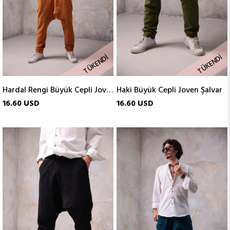
TÜKENDI
TÜKENDI
Hardal Rengi Büyük Cepli Joven Şalvar
Haki Büyük Cepli Joven Şalvar
16.60 USD
16.60 USD