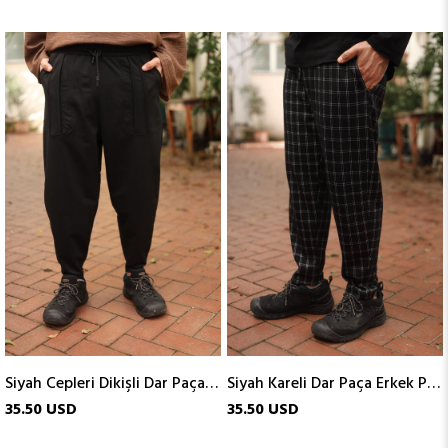
Siyah Cepleri Dikişli Dar Paça Erkek Pantolon
Siyah Kareli Dar Paça Erkek Pantolon
35.50 USD
35.50 USD