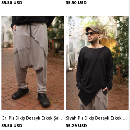
35.50 USD
35.50 USD
Gri Pis Dikiş Detaylı Erkek Şalvar
Siyah Pis Dikiş Detaylı Erkek Sweatshirt
35.50 USD
35.29 USD