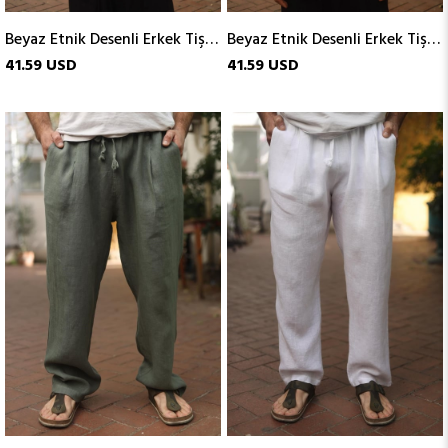
Beyaz Etnik Desenli Erkek Tişört
Beyaz Etnik Desenli Erkek Tişört
41.59 USD
41.59 USD