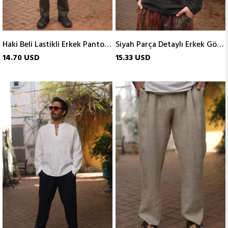
Haki Beli Lastikli Erkek Pantolon
Siyah Parça Detaylı Erkek Gömlek
14.70 USD
15.33 USD