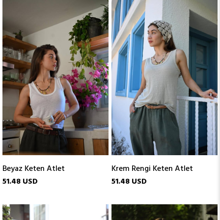
Beyaz Keten Atlet
Krem Rengi Keten Atlet
51.48 USD
51.48 USD