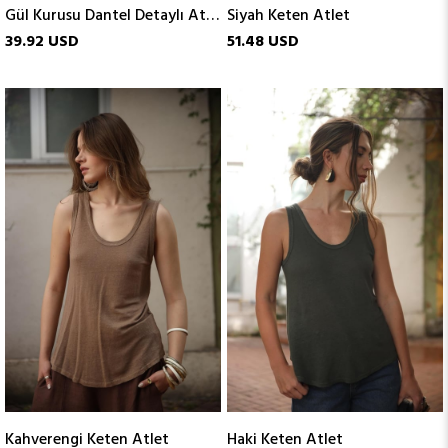
Gül Kurusu Dantel Detaylı Atlet
Siyah Keten Atlet
39.92 USD
51.48 USD
Kahverengi Keten Atlet
Haki Keten Atlet