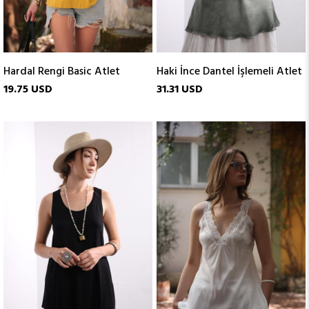
Hardal Rengi Basic Atlet
Haki İnce Dantel İşlemeli Atlet
19.75 USD
31.31 USD