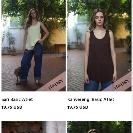
TÜKENDI
TÜKENDI
Sarı Basic Atlet
Kahverengi Basic Atlet
19.75 USD
19.75 USD