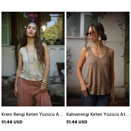
Krem Rengi Keten Yüzücü Atlet
Kahverengi Keten Yüzücü Atlet
51.48 USD
51.48 USD