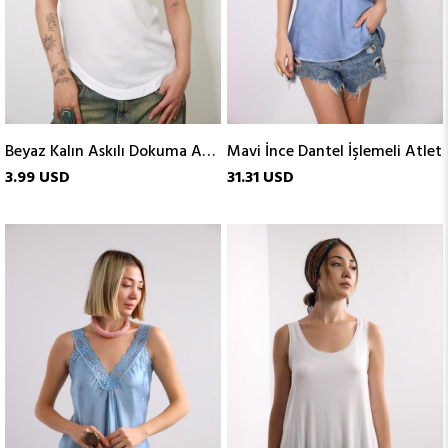
Beyaz Kalın Askılı Dokuma Atlet
Mavi İnce Dantel İşlemeli Atlet
3.99 USD
31.31 USD