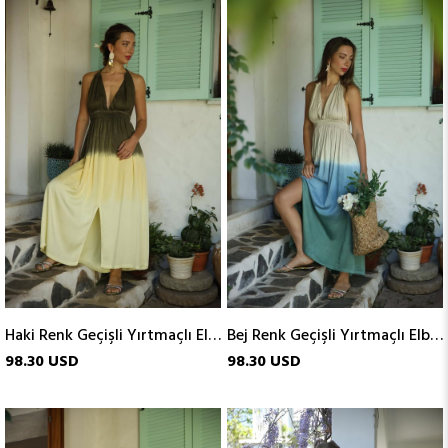
Haki Renk Geçişli Yırtmaçlı Elbise
Bej Renk Geçişli Yırtmaçlı Elbise
98.30 USD
98.30 USD