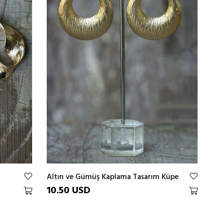
Altın ve Gümüş Kaplama Tasarım Küpe
10.50 USD