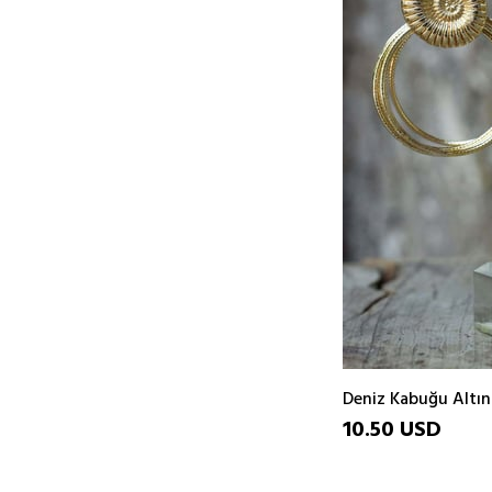
10.50 USD