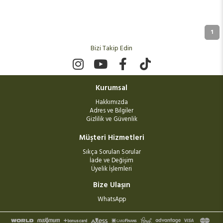
1
Bizi Takip Edin
Kurumsal
Hakkımızda
Adres ve Bilgiler
Gizlilik ve Güvenlik
Müşteri Hizmetleri
Sıkça Sorulan Sorular
İade ve Değişim
Üyelik İşlemleri
Bize Ulaşın
WhatsApp